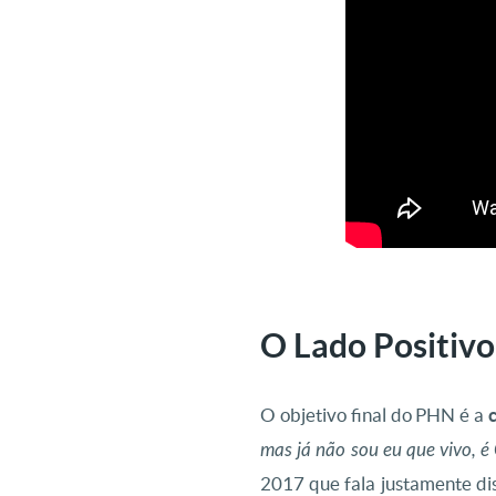
O Lado Positivo
O objetivo final do PHN é a
mas já não sou eu que vivo, é
2017 que fala justamente di