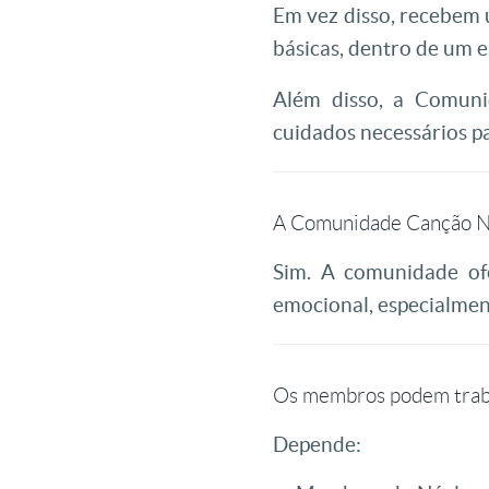
Em vez disso, recebem
básicas, dentro de um e
Além disso, a Comuni
cuidados necessários pa
A Comunidade Canção N
Sim. A comunidade of
emocional, especialmen
Os membros podem trab
Depende: