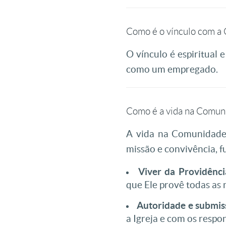
Como é o vínculo com a
O vínculo é espiritual
como um empregado.
Como é a vida na Comun
A vida na Comunidade 
missão e convivência, f
Viver da Providênci
que Ele provê todas as
Autoridade e submis
a Igreja e com os resp