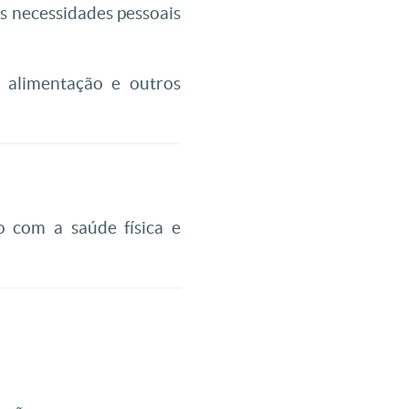
as necessidades pessoais
 alimentação e outros
 com a saúde física e