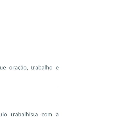
ue oração, trabalho e
lo trabalhista com a