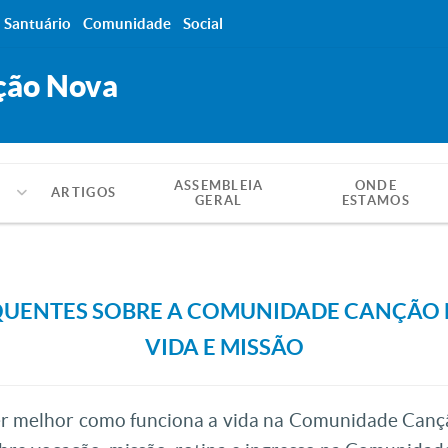
Santuário
Comunidade
Social
ção Nova
ASSEMBLEIA
ONDE
ARTIGOS
GERAL
ESTAMOS
QUENTES SOBRE A COMUNIDADE CANÇÃO 
VIDA E MISSÃO
er melhor como funciona a vida na Comunidade Canç