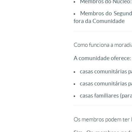
Membros do Núcleo: 
Membros do Segundo 
fora da Comunidade
Como funciona a moradi
A comunidade oferece:
casas comunitárias 
casas comunitárias 
casas familiares (para
Os membros podem ter b