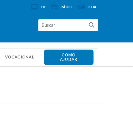
TV
RÁDIO
LOJA
COMO
VOCACIONAL
AJUDAR