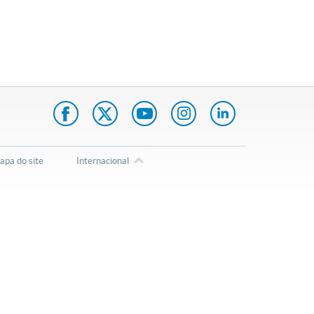
pa do site
Internacional