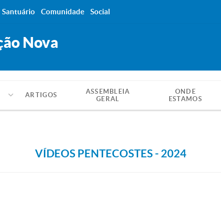
Santuário
Comunidade
Social
ção Nova
ASSEMBLEIA
ONDE
ARTIGOS
GERAL
ESTAMOS
VÍDEOS PENTECOSTES - 2024