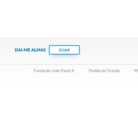
DAI-ME ALMAS
DOAR
Fundação João Paulo II
Pedido de Oração
Ma