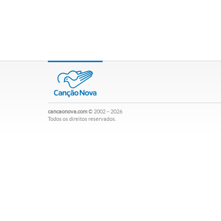
cancaonova.com
© 2002 – 2026
Todos os direitos reservados.