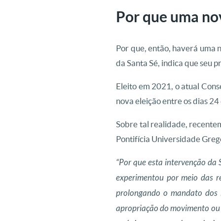
Por que uma nov
Por que, então, haverá uma 
da Santa Sé, indica que seu
Eleito em 2021, o atual Cons
nova eleição entre os dias 24
Sobre tal realidade, recente
Pontifícia Universidade Greg
“Por que esta intervenção da 
experimentou por meio das re
prolongando o mandato dos mo
apropriação do movimento ou 