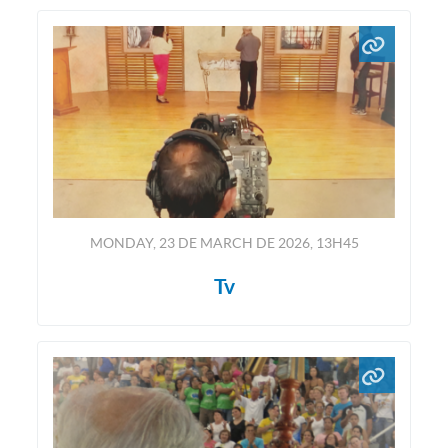
MONDAY, 23
DE
MARCH
DE
2026, 13H45
Tv