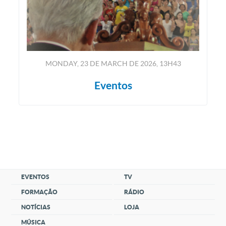
MONDAY, 23
DE
MARCH
DE
2026, 13H43
Eventos
EVENTOS
TV
FORMAÇÃO
RÁDIO
NOTÍCIAS
LOJA
MÚSICA