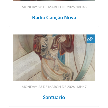
MONDAY, 23
DE
MARCH
DE
2026, 13H48
Radio Canção Nova
MONDAY, 23
DE
MARCH
DE
2026, 13H47
Santuario