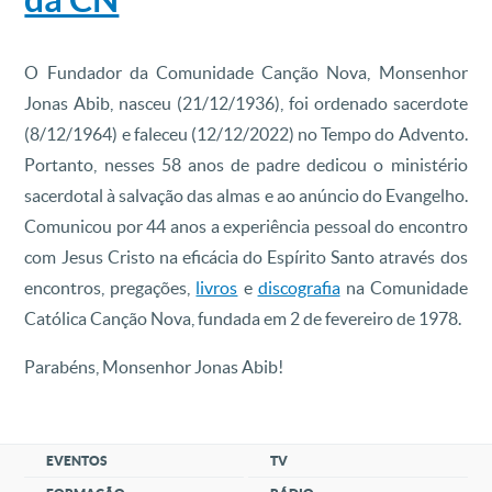
O Fundador da Comunidade Canção Nova, Monsenhor
Jonas Abib, nasceu (21/12/1936), foi ordenado sacerdote
(8/12/1964) e faleceu (12/12/2022) no Tempo do Advento.
Portanto, nesses 58 anos de padre dedicou o ministério
sacerdotal à salvação das almas e ao anúncio do Evangelho.
Comunicou por 44 anos a experiência pessoal do encontro
com Jesus Cristo na eficácia do Espírito Santo através dos
encontros, pregações,
livros
e
discografia
na Comunidade
Católica Canção Nova, fundada em 2 de fevereiro de 1978.
Parabéns, Monsenhor Jonas Abib!
EVENTOS
TV