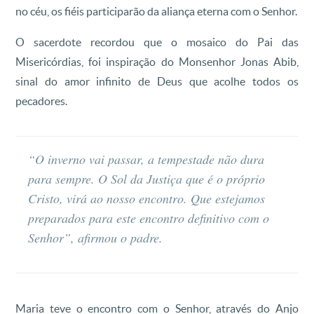
no céu, os fiéis participarão da aliança eterna com o Senhor.
O sacerdote recordou que o mosaico do Pai das
Misericórdias, foi inspiração do Monsenhor Jonas Abib,
sinal do amor infinito de Deus que acolhe todos os
pecadores.
“O inverno vai passar, a tempestade não dura
para sempre. O Sol da Justiça que é o próprio
Cristo, virá ao nosso encontro. Que estejamos
preparados para este encontro definitivo com o
Senhor”, afirmou o padre.
Maria teve o encontro com o Senhor, através do Anjo