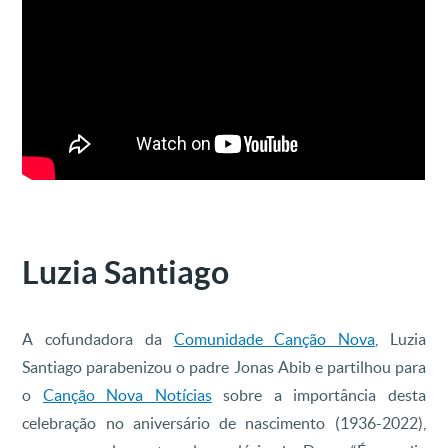
Luzia Santiago
A cofundadora da
Comunidade Canção Nova
, Luzia
Santiago parabenizou o padre Jonas Abib e partilhou para
o
Canção Nova Notícias
sobre a importância desta
celebração no aniversário de nascimento (1936-2022),