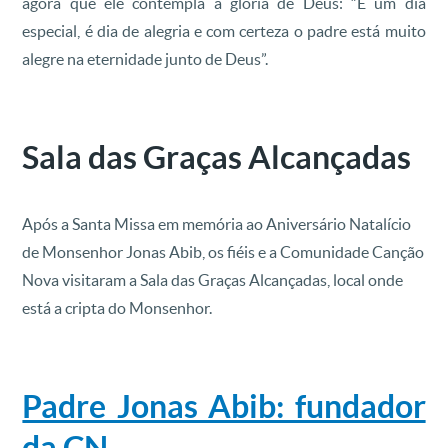
agora que ele contempla a glória de Deus: “É um dia
especial, é dia de alegria e com certeza o padre está muito
alegre na eternidade junto de Deus”.
Sala das Graças Alcançadas
Após a Santa Missa em memória ao Aniversário Natalício
de Monsenhor Jonas Abib, os fiéis e a Comunidade Canção
Nova visitaram a Sala das Graças Alcançadas, local onde
está a cripta do Monsenhor.
Padre Jonas Abib: fundador
da CN