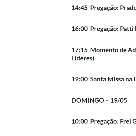
14:45 Pregação: Prado
16:00 Pregação: Patti
17:15 Momento de Adora
Líderes)
19:00 Santa Missa na I
DOMINGO – 19/05
10:00 Pregação: Frei G