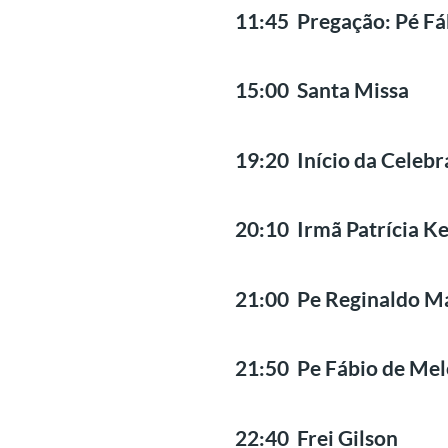
11:45 Pregação: Pé Fá
15:00 Santa Missa
19:20 Início da Celeb
20:10 Irmã Patrícia Ke
21:00 Pe Reginaldo M
21:50 Pe Fábio de Me
22:40 Frei Gilson