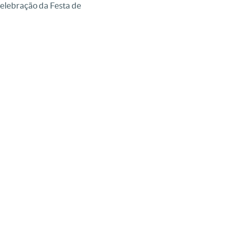
celebração da Festa de