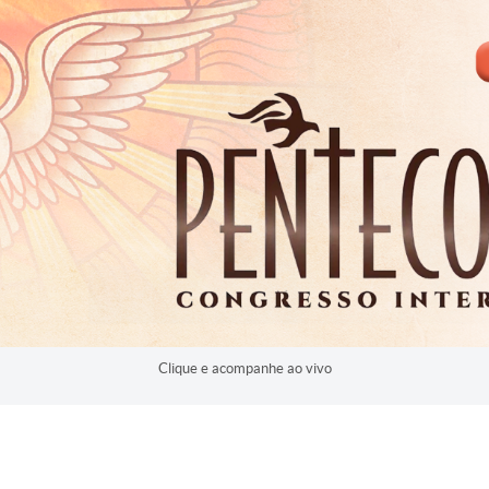
Clique e acompanhe ao vivo