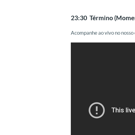
23:30 Término (Momen
Acompanhe ao vivo no nosso 