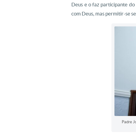
Deus e o faz participante do
com Deus, mas permitir-se se
Padre Jo