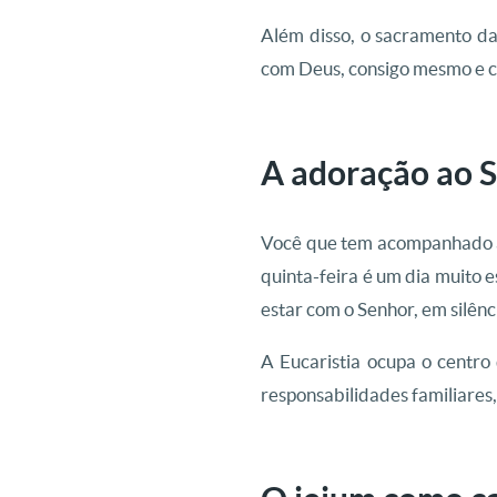
Além disso, o sacramento da 
com Deus, consigo mesmo e c
A adoração ao 
Você que tem acompanhado a
quinta-feira é um dia muito 
estar com o Senhor, em silên
A Eucaristia ocupa o centro
responsabilidades familiares, 