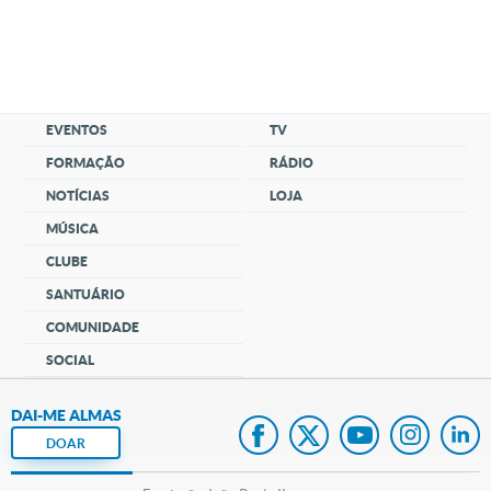
EVENTOS
TV
FORMAÇÃO
RÁDIO
NOTÍCIAS
LOJA
MÚSICA
CLUBE
SANTUÁRIO
COMUNIDADE
SOCIAL
DAI-ME ALMAS
DOAR