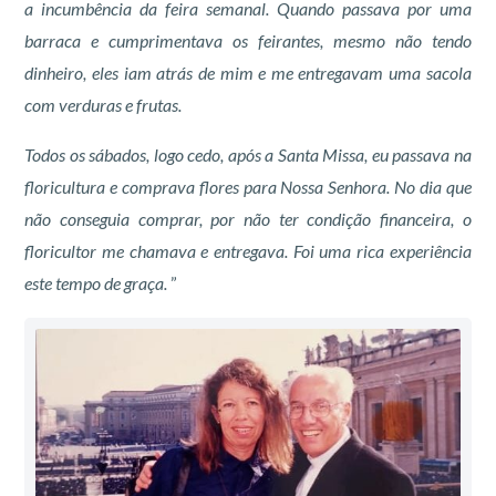
a incumbência da feira semanal. Quando passava por uma
barraca e cumprimentava os feirantes, mesmo não tendo
dinheiro, eles iam atrás de mim e me entregavam uma sacola
com verduras e frutas.
Todos os sábados, logo cedo, após a Santa Missa, eu passava na
floricultura e comprava flores para Nossa Senhora. No dia que
não conseguia comprar, por não ter condição financeira, o
floricultor me chamava e entregava. Foi uma rica experiência
este tempo de graça.
”