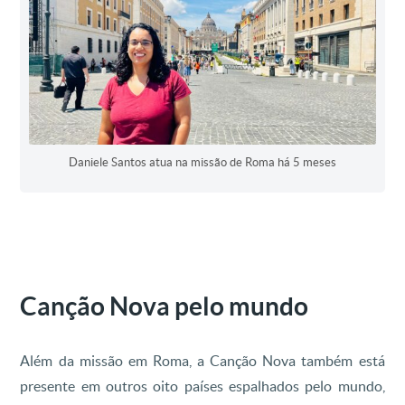
Daniele Santos atua na missão de Roma há 5 meses
Canção Nova pelo mundo
Além da missão em Roma, a Canção Nova também está
presente em outros oito países espalhados pelo mundo,