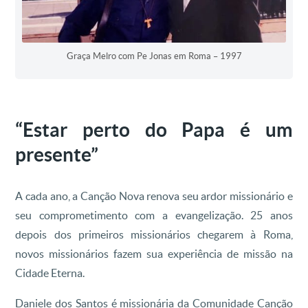
Graça Melro com Pe Jonas em Roma – 1997
“Estar perto do Papa é um
presente”
A cada ano, a Canção Nova renova seu ardor missionário e
seu comprometimento com a evangelização. 25 anos
depois dos primeiros missionários chegarem à Roma,
novos missionários fazem sua experiência de missão na
Cidade Eterna.
Daniele dos Santos é missionária da Comunidade Canção