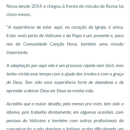
Nova desde 2014, e chegou à frente de missão de Roma há
cinco meses.
“
A experiência de estar aqui, no coração da Igreja, é única.
Estar mais perto do Vaticano e do Papa é um presente e, para
nós da Comunidade Canção Nova, também uma missão
importante.
A adaptação por aqui não é um processo rápido nem fácil, mas
tenho vivido esse tempo com a ajuda dos irmãos e com a graça
de Deus. Tem sido uma experiência forte de abandono e de
aprender a deixar Deus ser Deus na minha vida.
Acredito que o maior desafio, pelo menos pra mim, tem sido o
idioma, pois trabalho diretamente, em algumas ocasiões, com
pessoas do Vaticano e também com outros profissionais da
comunicação; e não dominar o italiano acaba dificultando um