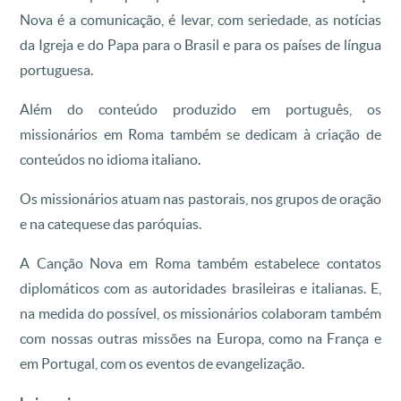
Nova é a comunicação, é levar, com seriedade, as notícias
da Igreja e do Papa para o Brasil e para os países de língua
portuguesa.
Além do conteúdo produzido em português, os
missionários em Roma também se dedicam à criação de
conteúdos no idioma italiano.
Os missionários atuam nas pastorais, nos grupos de oração
e na catequese das paróquias.
A Canção Nova em Roma também estabelece contatos
diplomáticos com as autoridades brasileiras e italianas. E,
na medida do possível, os missionários colaboram também
com nossas outras missões na Europa, como na França e
em Portugal, com os eventos de evangelização.