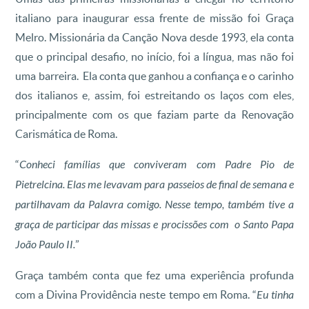
italiano para inaugurar essa frente de missão foi Graça
Melro. Missionária da Canção Nova desde 1993, ela conta
que o principal desafio, no início, foi a língua, mas não foi
uma barreira. Ela conta que ganhou a confiança e o carinho
dos italianos e, assim, foi estreitando os laços com eles,
principalmente com os que faziam parte da Renovação
Carismática de Roma.
“
Conheci famílias que conviveram com Padre Pio de
Pietrelcina. Elas me levavam para passeios de final de semana e
partilhavam da Palavra comigo. Nesse tempo, também tive a
graça de participar das missas e procissões com o Santo Papa
João Paulo II.
”
Graça também conta que fez uma experiência profunda
com a Divina Providência neste tempo em Roma. “
Eu tinha