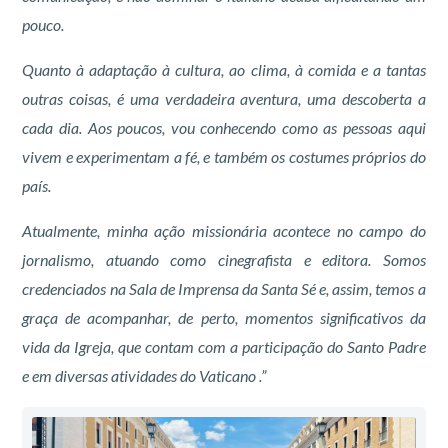
pouco.
Quanto à adaptação à cultura, ao clima, à comida e a tantas
outras coisas, é uma verdadeira aventura, uma descoberta a
cada dia. Aos poucos, vou conhecendo como as pessoas aqui
vivem e experimentam a fé, e também os costumes próprios do
país.
Atualmente, minha ação missionária acontece no campo do
jornalismo, atuando como cinegrafista e editora. Somos
credenciados na Sala de Imprensa da Santa Sé e, assim, temos a
graça de acompanhar, de perto, momentos significativos da
vida da Igreja, que contam com a participação do Santo Padre
e em diversas atividades do Vaticano .”